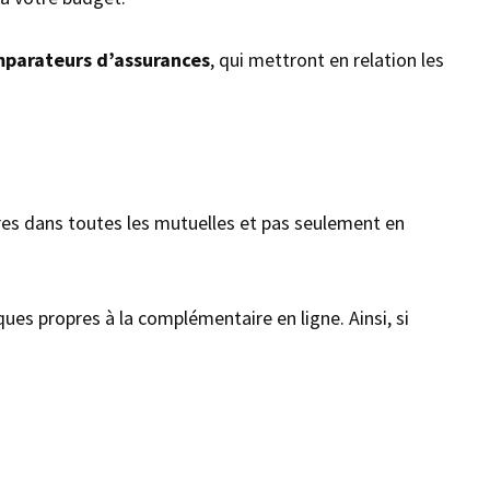
mparateurs d’assurances
, qui mettront en relation les
res dans toutes les mutuelles et pas seulement en
ques propres à la complémentaire en ligne. Ainsi, si