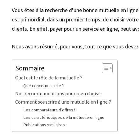
Vous êtes à la recherche d’une bonne mutuelle en lign
est primordial, dans un premier temps, de choisir votre
clients. En effet, payer pour un service en ligne, peut a
Nous avons résumé, pour vous, tout ce que vous devez s
Sommaire
Quel est le rôle de la mutuelle ?
Que concerne-t-elle ?
Nos recommandations pour bien choisir
Comment souscrire à une mutuelle en ligne ?
Les comparateurs d’offres !
Les caractéristiques de la mutuelle en ligne
Publications similaires :