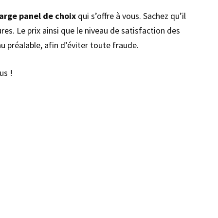
large panel de choix
qui s’offre à vous. Sachez qu’il
es. Le prix ainsi que le niveau de satisfaction des
u préalable, afin d’éviter toute fraude.
us !