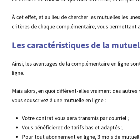
À cet effet, et au lieu de chercher les mutuelles les une
critères de chaque complémentaire, vous permettant ai
Les caractéristiques de la mutuel
Ainsi, les avantages de la complémentaire en ligne son
ligne.
Mais alors, en quoi diffèrent-elles vraiment des autres
vous souscrivez à une mutuelle en ligne :
Votre contrat vous sera transmis par courriel ;
Vous bénéficierez de tarifs bas et adaptés ;
Pour tout abonnement en ligne, 3 mois de mutuelle