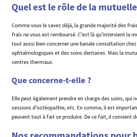
Quel est le rôle de la mutuelle
Comme vous le savez déjà, la grande majorité des frai
frais ne vous est remboursé. C’est là qu’intervient la m
tout aussi bien concerner une banale consultation chez
ophtalmologiques et des soins dentaires. Mais la mutue
centres thermaux.
Que concerne-t-elle ?
Elle peut également prendre en charge des soins, qui ne 
sessions d’ostéopathie, etc. En somme, il est importan
peuvent tout à fait se produire. De ce fait, il convient 
Nos recommandations pour bi