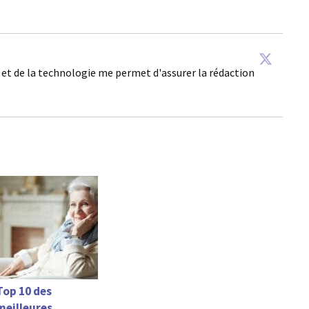
é et de la technologie me permet d'assurer la rédaction
Top 10 des
meilleures