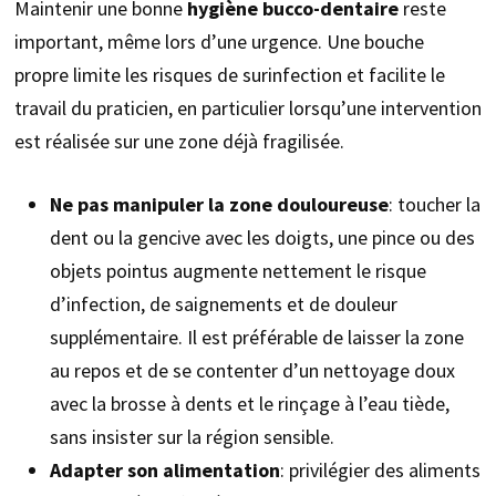
Maintenir une bonne
hygiène bucco-dentaire
reste
important, même lors d’une urgence. Une bouche
propre limite les risques de surinfection et facilite le
travail du praticien, en particulier lorsqu’une intervention
est réalisée sur une zone déjà fragilisée.
Ne pas manipuler la zone douloureuse
: toucher la
dent ou la gencive avec les doigts, une pince ou des
objets pointus augmente nettement le risque
d’infection, de saignements et de douleur
supplémentaire. Il est préférable de laisser la zone
au repos et de se contenter d’un nettoyage doux
avec la brosse à dents et le rinçage à l’eau tiède,
sans insister sur la région sensible.
Adapter son alimentation
: privilégier des aliments