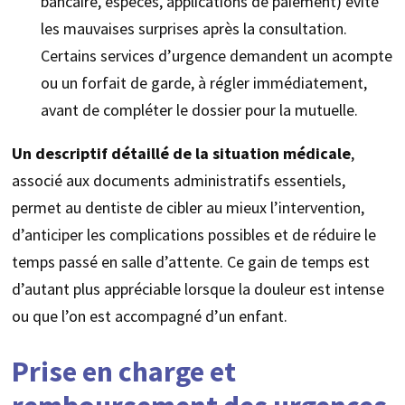
bancaire, espèces, applications de paiement) évite
les mauvaises surprises après la consultation.
Certains services d’urgence demandent un acompte
ou un forfait de garde, à régler immédiatement,
avant de compléter le dossier pour la mutuelle.
Un descriptif détaillé de la situation médicale
,
associé aux documents administratifs essentiels,
permet au dentiste de cibler au mieux l’intervention,
d’anticiper les complications possibles et de réduire le
temps passé en salle d’attente. Ce gain de temps est
d’autant plus appréciable lorsque la douleur est intense
ou que l’on est accompagné d’un enfant.
Prise en charge et