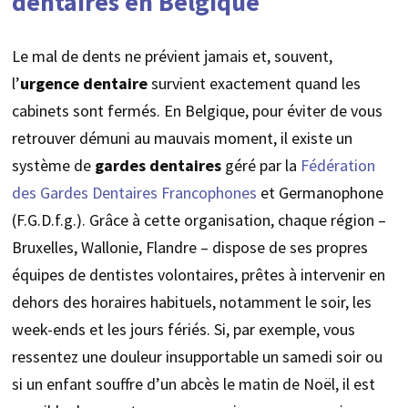
dentaires en Belgique
Le mal de dents ne prévient jamais et, souvent,
l’
urgence dentaire
survient exactement quand les
cabinets sont fermés. En Belgique, pour éviter de vous
retrouver démuni au mauvais moment, il existe un
système de
gardes dentaires
géré par la
Fédération
des Gardes Dentaires Francophones
et Germanophone
(F.G.D.f.g.). Grâce à cette organisation, chaque région –
Bruxelles, Wallonie, Flandre – dispose de ses propres
équipes de dentistes volontaires, prêtes à intervenir en
dehors des horaires habituels, notamment le soir, les
week-ends et les jours fériés. Si, par exemple, vous
ressentez une douleur insupportable un samedi soir ou
si un enfant souffre d’un abcès le matin de Noël, il est