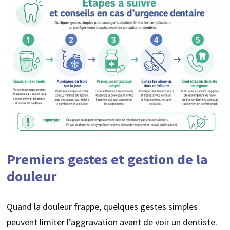
Premiers gestes et gestion de la
douleur
Quand la douleur frappe, quelques gestes simples
peuvent limiter l’aggravation avant de voir un dentiste.