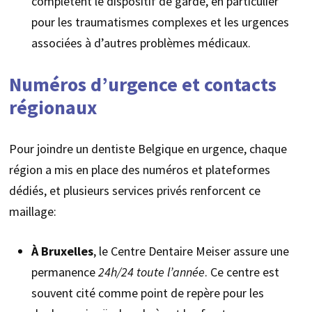
complètent le dispositif de garde, en particulier
pour les traumatismes complexes et les urgences
associées à d’autres problèmes médicaux.
Numéros d’urgence et contacts
régionaux
Pour joindre un dentiste Belgique en urgence, chaque
région a mis en place des numéros et plateformes
dédiés, et plusieurs services privés renforcent ce
maillage:
À Bruxelles
, le Centre Dentaire Meiser assure une
permanence
24h/24 toute l’année
. Ce centre est
souvent cité comme point de repère pour les