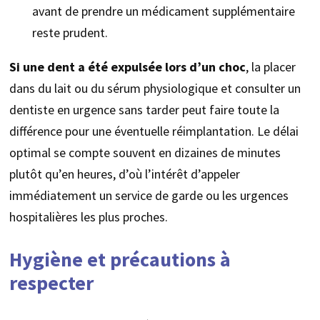
avant de prendre un médicament supplémentaire
reste prudent.
Si une dent a été expulsée lors d’un choc
, la placer
dans du lait ou du sérum physiologique et consulter un
dentiste en urgence sans tarder peut faire toute la
différence pour une éventuelle réimplantation. Le délai
optimal se compte souvent en dizaines de minutes
plutôt qu’en heures, d’où l’intérêt d’appeler
immédiatement un service de garde ou les urgences
hospitalières les plus proches.
Hygiène et précautions à
respecter