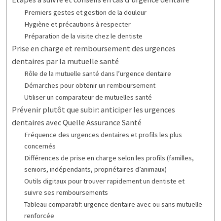
Premiers gestes et gestion de la douleur
Hygiène et précautions à respecter
Préparation de la visite chez le dentiste
Prise en charge et remboursement des urgences
dentaires par la mutuelle santé
Rôle de la mutuelle santé dans l’urgence dentaire
Démarches pour obtenir un remboursement
Utiliser un comparateur de mutuelles santé
Prévenir plutôt que subir: anticiper les urgences
dentaires avec Quelle Assurance Santé
Fréquence des urgences dentaires et profils les plus
concernés
Différences de prise en charge selon les profils (familles,
seniors, indépendants, propriétaires d’animaux)
Outils digitaux pour trouver rapidement un dentiste et
suivre ses remboursements
Tableau comparatif: urgence dentaire avec ou sans mutuelle
renforcée