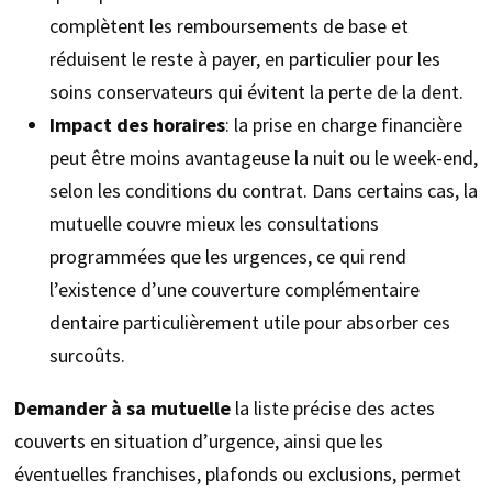
complètent les remboursements de base et
réduisent le reste à payer, en particulier pour les
soins conservateurs qui évitent la perte de la dent.
Impact des horaires
: la prise en charge financière
peut être moins avantageuse la nuit ou le week-end,
selon les conditions du contrat. Dans certains cas, la
mutuelle couvre mieux les consultations
programmées que les urgences, ce qui rend
l’existence d’une couverture complémentaire
dentaire particulièrement utile pour absorber ces
surcoûts.
Demander à sa mutuelle
la liste précise des actes
couverts en situation d’urgence, ainsi que les
éventuelles franchises, plafonds ou exclusions, permet