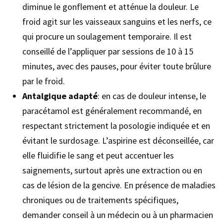
diminue le gonflement et atténue la douleur. Le
froid agit sur les vaisseaux sanguins et les nerfs, ce
qui procure un soulagement temporaire. Il est
conseillé de l’appliquer par sessions de 10 à 15
minutes, avec des pauses, pour éviter toute brûlure
par le froid.
Antalgique adapté
: en cas de douleur intense, le
paracétamol est généralement recommandé, en
respectant strictement la posologie indiquée et en
évitant le surdosage. L’aspirine est déconseillée, car
elle fluidifie le sang et peut accentuer les
saignements, surtout après une extraction ou en
cas de lésion de la gencive. En présence de maladies
chroniques ou de traitements spécifiques,
demander conseil à un médecin ou à un pharmacien