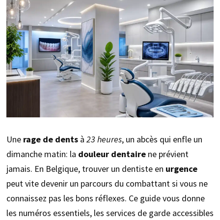
Une
rage de dents
à
23 heures
, un abcès qui enfle un
dimanche matin: la
douleur dentaire
ne prévient
jamais. En Belgique, trouver un dentiste en
urgence
peut vite devenir un parcours du combattant si vous ne
connaissez pas les bons réflexes. Ce guide vous donne
les numéros essentiels, les services de garde accessibles