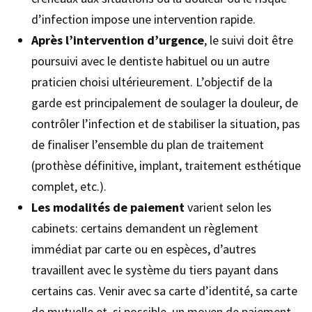
d’infection impose une intervention rapide.
Après l’intervention d’urgence
, le suivi doit être
poursuivi avec le dentiste habituel ou un autre
praticien choisi ultérieurement. L’objectif de la
garde est principalement de soulager la douleur, de
contrôler l’infection et de stabiliser la situation, pas
de finaliser l’ensemble du plan de traitement
(prothèse définitive, implant, traitement esthétique
complet, etc.).
Les modalités de paiement
varient selon les
cabinets: certains demandent un règlement
immédiat par carte ou en espèces, d’autres
travaillent avec le système du tiers payant dans
certains cas. Venir avec sa carte d’identité, sa carte
de mutuelle et, si possible, un moyen de paiement