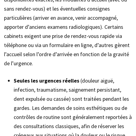
sans rendez-vous) et les éventuelles consignes
particulières (arriver en avance, venir accompagné,
apporter d’anciens examens radiologiques). Certains
cabinets exigent une prise de rendez-vous rapide via
téléphone ou via un formulaire en ligne, d’autres gèrent
l’accueil selon l’ordre d’arrivée en fonction de la gravité
de l’urgence.
Seules les urgences réelles
(douleur aiguë,
infection, traumatisme, saignement persistant,
dent expulsée ou cassée) sont traitées pendant les
gardes. Les demandes de soins esthétiques ou de
contrôles de routine sont généralement reportées à
des consultations classiques, afin de réserver les
créneaux aux situations où la douleur ou le risque