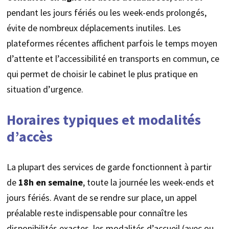
pendant les jours fériés ou les week-ends prolongés,
évite de nombreux déplacements inutiles. Les
plateformes récentes affichent parfois le temps moyen
d’attente et l’accessibilité en transports en commun, ce
qui permet de choisir le cabinet le plus pratique en
situation d’urgence.
Horaires typiques et modalités
d’accès
La plupart des services de garde fonctionnent à partir
de
18h en semaine
, toute la journée les week-ends et
jours fériés. Avant de se rendre sur place, un appel
préalable reste indispensable pour connaître les
disponibilités exactes, les modalités d’accueil (avec ou