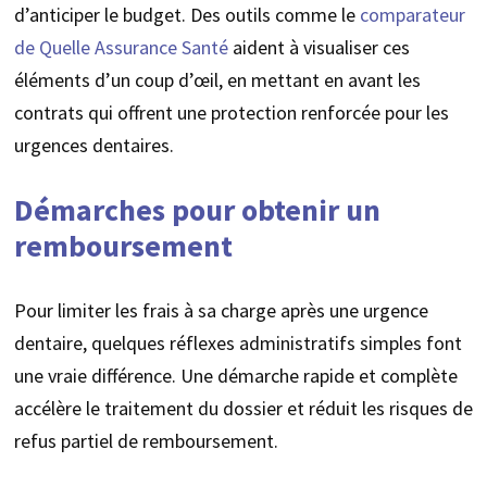
d’anticiper le budget. Des outils comme le
comparateur
de Quelle Assurance Santé
aident à visualiser ces
éléments d’un coup d’œil, en mettant en avant les
contrats qui offrent une protection renforcée pour les
urgences dentaires.
Démarches pour obtenir un
remboursement
Pour limiter les frais à sa charge après une urgence
dentaire, quelques réflexes administratifs simples font
une vraie différence. Une démarche rapide et complète
accélère le traitement du dossier et réduit les risques de
refus partiel de remboursement.