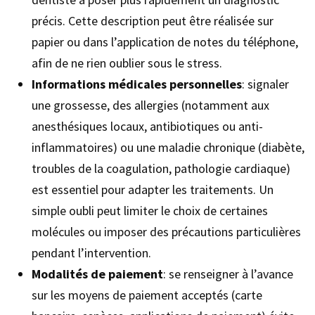
précis. Cette description peut être réalisée sur
papier ou dans l’application de notes du téléphone,
afin de ne rien oublier sous le stress.
Informations médicales personnelles
: signaler
une grossesse, des allergies (notamment aux
anesthésiques locaux, antibiotiques ou anti-
inflammatoires) ou une maladie chronique (diabète,
troubles de la coagulation, pathologie cardiaque)
est essentiel pour adapter les traitements. Un
simple oubli peut limiter le choix de certaines
molécules ou imposer des précautions particulières
pendant l’intervention.
Modalités de paiement
: se renseigner à l’avance
sur les moyens de paiement acceptés (carte