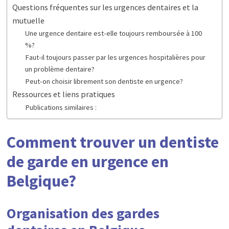
Questions fréquentes sur les urgences dentaires et la
mutuelle
Une urgence dentaire est-elle toujours remboursée à 100
%?
Faut-il toujours passer par les urgences hospitalières pour
un problème dentaire?
Peut-on choisir librement son dentiste en urgence?
Ressources et liens pratiques
Publications similaires :
Comment trouver un dentiste
de garde en urgence en
Belgique?
Organisation des gardes