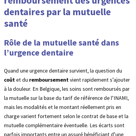
remboursement des urgences
dentaires par la mutuelle
santé
Rôle de la mutuelle santé dans
l’urgence dentaire
Quand une urgence dentaire survient, la question du
coût
et du
remboursement
vient rapidement s’ajouter
à la douleur. En Belgique, les soins sont remboursés par
la mutuelle sur la base du tarif de référence de l’INAMI,
mais les modalités et le montant réellement pris en
charge varient fortement selon le contrat de base et la
mutuelle complémentaire éventuelle. Les écarts sont
parfois importants entre un assuré bénéficiant d’une