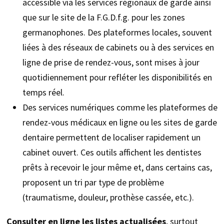
accessible via les services régionaux de garde ainsi
que sur le site de la F.G.D.f.g. pour les zones
germanophones. Des plateformes locales, souvent
liées à des réseaux de cabinets ou à des services en
ligne de prise de rendez-vous, sont mises à jour
quotidiennement pour refléter les disponibilités en
temps réel.
Des services numériques comme les plateformes de
rendez-vous médicaux en ligne ou les sites de garde
dentaire permettent de localiser rapidement un
cabinet ouvert. Ces outils affichent les dentistes
prêts à recevoir le jour même et, dans certains cas,
proposent un tri par type de problème
(traumatisme, douleur, prothèse cassée, etc.).
Consulter en ligne les listes actualisées
, surtout