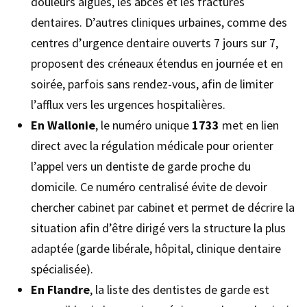
douleurs aiguës, les abcès et les fractures
dentaires. D’autres cliniques urbaines, comme des
centres d’urgence dentaire ouverts 7 jours sur 7,
proposent des créneaux étendus en journée et en
soirée, parfois sans rendez-vous, afin de limiter
l’afflux vers les urgences hospitalières.
En Wallonie
, le numéro unique
1733
met en lien
direct avec la régulation médicale pour orienter
l’appel vers un dentiste de garde proche du
domicile. Ce numéro centralisé évite de devoir
chercher cabinet par cabinet et permet de décrire la
situation afin d’être dirigé vers la structure la plus
adaptée (garde libérale, hôpital, clinique dentaire
spécialisée).
En Flandre
, la liste des dentistes de garde est