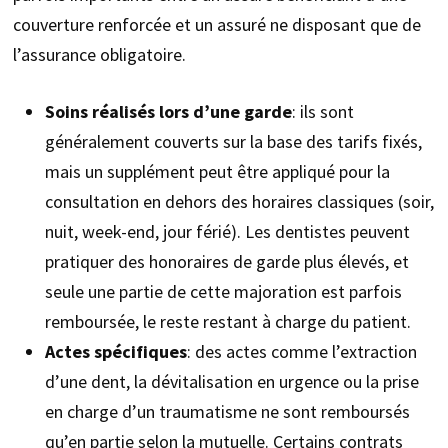
couverture renforcée et un assuré ne disposant que de
l’assurance obligatoire.
Soins réalisés lors d’une garde
: ils sont
généralement couverts sur la base des tarifs fixés,
mais un supplément peut être appliqué pour la
consultation en dehors des horaires classiques (soir,
nuit, week-end, jour férié). Les dentistes peuvent
pratiquer des honoraires de garde plus élevés, et
seule une partie de cette majoration est parfois
remboursée, le reste restant à charge du patient.
Actes spécifiques
: des actes comme l’extraction
d’une dent, la dévitalisation en urgence ou la prise
en charge d’un traumatisme ne sont remboursés
qu’en partie selon la mutuelle. Certains contrats