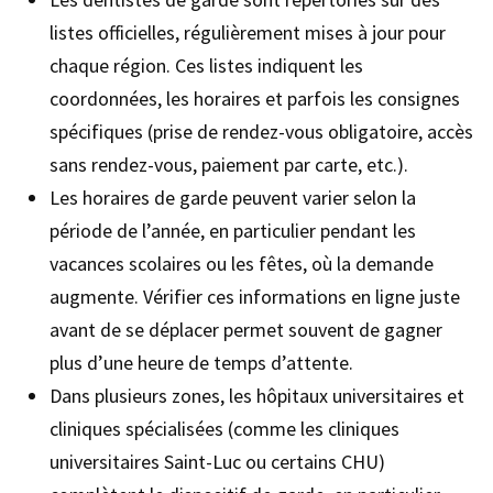
listes officielles, régulièrement mises à jour pour
chaque région. Ces listes indiquent les
coordonnées, les horaires et parfois les consignes
spécifiques (prise de rendez-vous obligatoire, accès
sans rendez-vous, paiement par carte, etc.).
Les horaires de garde peuvent varier selon la
période de l’année, en particulier pendant les
vacances scolaires ou les fêtes, où la demande
augmente. Vérifier ces informations en ligne juste
avant de se déplacer permet souvent de gagner
plus d’une heure de temps d’attente.
Dans plusieurs zones, les hôpitaux universitaires et
cliniques spécialisées (comme les cliniques
universitaires Saint-Luc ou certains CHU)