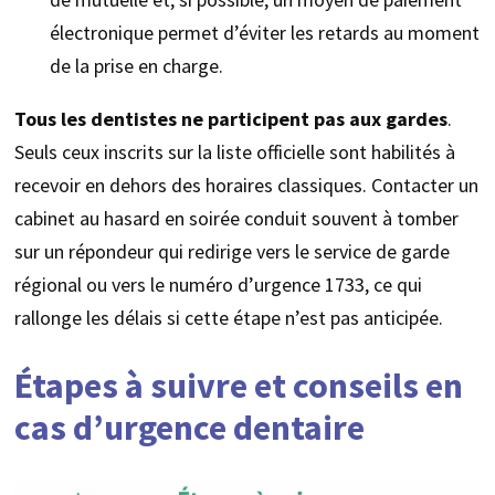
électronique permet d’éviter les retards au moment
de la prise en charge.
Tous les dentistes ne participent pas aux gardes
.
Seuls ceux inscrits sur la liste officielle sont habilités à
recevoir en dehors des horaires classiques. Contacter un
cabinet au hasard en soirée conduit souvent à tomber
sur un répondeur qui redirige vers le service de garde
régional ou vers le numéro d’urgence 1733, ce qui
rallonge les délais si cette étape n’est pas anticipée.
Étapes à suivre et conseils en
cas d’urgence dentaire