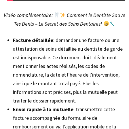
Vidéo complémentaire:
Comment le Dentiste Sauve
Tes Dents – Le Secret des Soins Dentaires!
Facture détaillée
: demander une facture ou une
attestation de soins détaillée au dentiste de garde
est indispensable. Ce document doit idéalement
mentionner les actes réalisés, les codes de
nomenclature, la date et l’heure de l’intervention,
ainsi que le montant total payé. Plus les
informations sont précises, plus la mutuelle peut
traiter le dossier rapidement.
Envoi rapide à la mutuelle
: transmettre cette
facture accompagnée du formulaire de
remboursement ou via l’application mobile de la