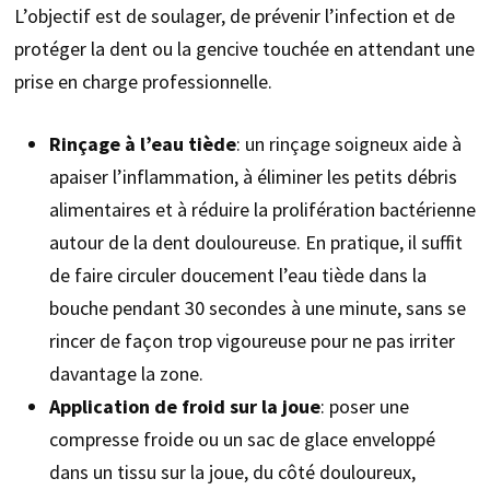
L’objectif est de soulager, de prévenir l’infection et de
protéger la dent ou la gencive touchée en attendant une
prise en charge professionnelle.
Rinçage à l’eau tiède
: un rinçage soigneux aide à
apaiser l’inflammation, à éliminer les petits débris
alimentaires et à réduire la prolifération bactérienne
autour de la dent douloureuse. En pratique, il suffit
de faire circuler doucement l’eau tiède dans la
bouche pendant 30 secondes à une minute, sans se
rincer de façon trop vigoureuse pour ne pas irriter
davantage la zone.
Application de froid sur la joue
: poser une
compresse froide ou un sac de glace enveloppé
dans un tissu sur la joue, du côté douloureux,