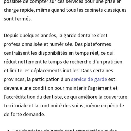
possible de compter sur ces services pour une prise en
charge rapide, même quand tous les cabinets classiques
sont fermés.
Depuis quelques années, la garde dentaire s’est
professionnalisée et numérisée. Des plateformes
centralisent les disponibilités en temps réel, ce qui
réduit nettement le temps de recherche d’un praticien
et limite les déplacements inutiles. Dans certaines
provinces, la participation à un
service de garde
est
devenue une condition pour maintenir l’agrément et
l’accréditation du dentiste, ce qui améliore la couverture
territoriale et la continuité des soins, même en période
de forte demande.
Les dentistes de garde sont répertoriés sur des