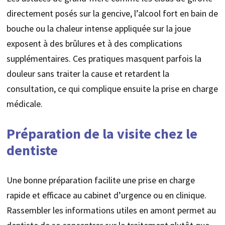
directement posés sur la gencive, l’alcool fort en bain de
bouche ou la chaleur intense appliquée sur la joue
exposent à des brûlures et à des complications
supplémentaires. Ces pratiques masquent parfois la
douleur sans traiter la cause et retardent la
consultation, ce qui complique ensuite la prise en charge
médicale.
Préparation de la visite chez le
dentiste
Une bonne préparation facilite une prise en charge
rapide et efficace au cabinet d’urgence ou en clinique.
Rassembler les informations utiles en amont permet au