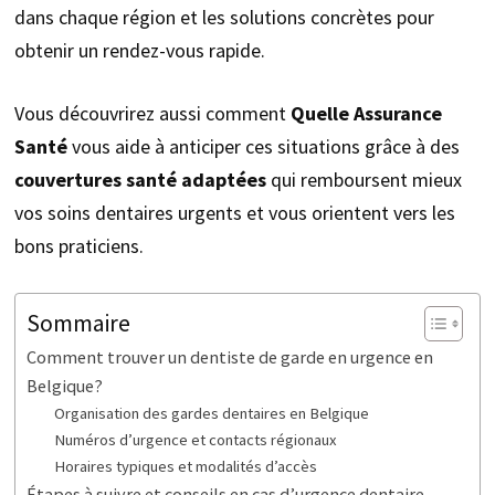
dans chaque région et les solutions concrètes pour
obtenir un rendez-vous rapide.
Vous découvrirez aussi comment
Quelle Assurance
Santé
vous aide à anticiper ces situations grâce à des
couvertures santé adaptées
qui remboursent mieux
vos soins dentaires urgents et vous orientent vers les
bons praticiens.
Sommaire
Comment trouver un dentiste de garde en urgence en
Belgique?
Organisation des gardes dentaires en Belgique
Numéros d’urgence et contacts régionaux
Horaires typiques et modalités d’accès
Étapes à suivre et conseils en cas d’urgence dentaire