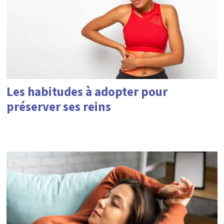
Les habitudes à adopter pour
préserver ses reins