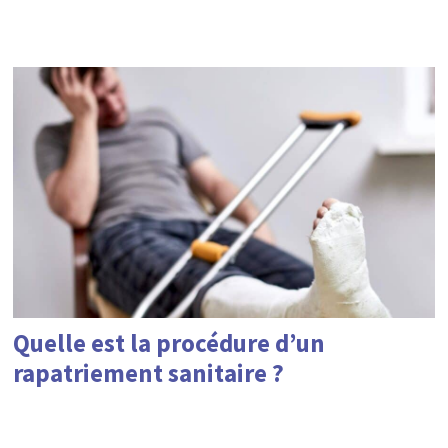
Quelle est la procédure d’un
rapatriement sanitaire ?