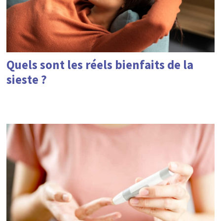
Quels sont les réels bienfaits de la
sieste ?