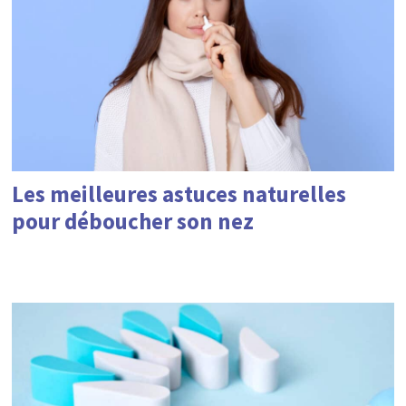
Les meilleures astuces naturelles
pour déboucher son nez