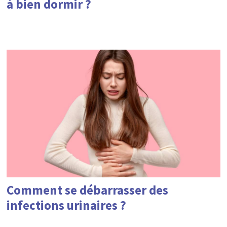
à bien dormir ?
Comment se débarrasser des
infections urinaires ?