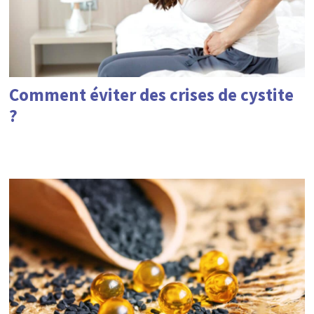
Comment éviter des crises de cystite
?