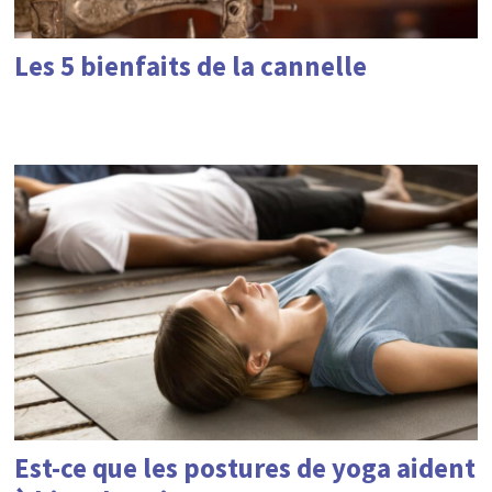
Les 5 bienfaits de la cannelle
Est-ce que les postures de yoga aident