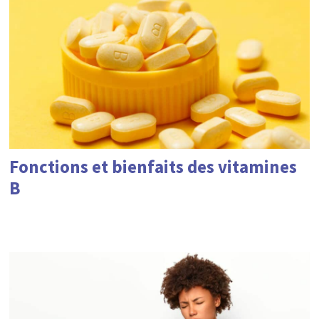
Fonctions et bienfaits des vitamines
B