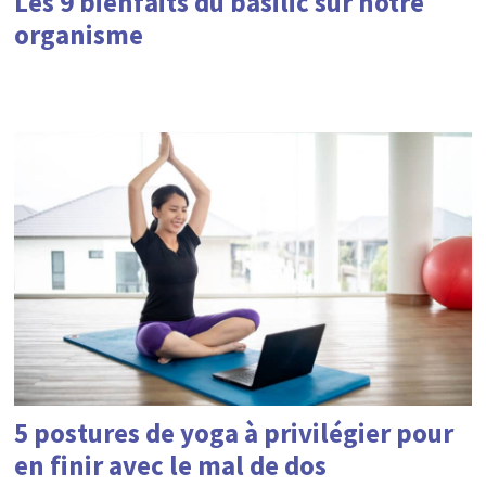
Les 9 bienfaits du basilic sur notre
organisme
5 postures de yoga à privilégier pour
en finir avec le mal de dos