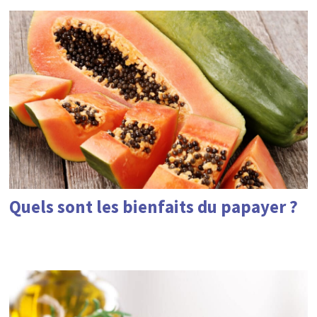
Quels sont les bienfaits du papayer ?