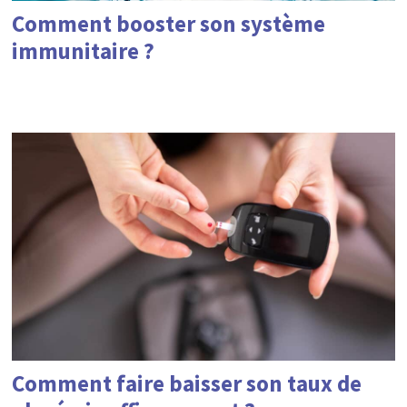
Comment booster son système
immunitaire ?
Comment faire baisser son taux de