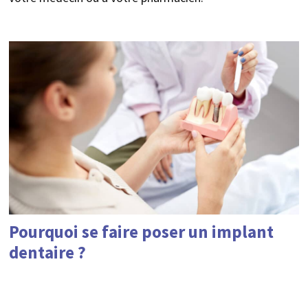
Pourquoi se faire poser un implant
dentaire ?