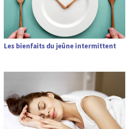
Les bienfaits du jeûne intermittent