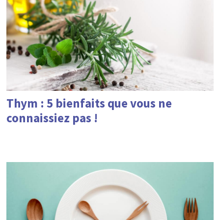
Thym : 5 bienfaits que vous ne
connaissiez pas !