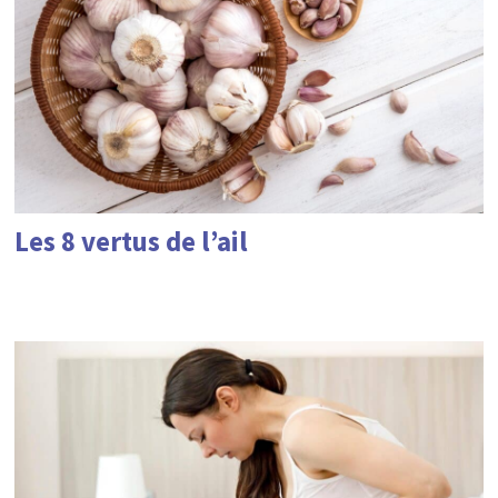
Les 8 vertus de l’ail