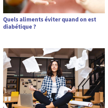
Quels aliments éviter quand on est
diabétique ?