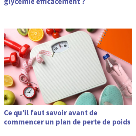
glycémie efficacement ?
Ce qu’il faut savoir avant de
commencer un plan de perte de poids