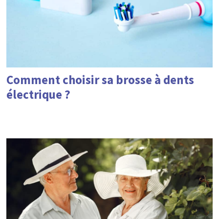
Comment choisir sa brosse à dents
électrique ?