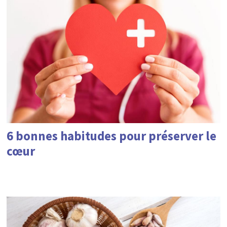
6 bonnes habitudes pour préserver le
cœur