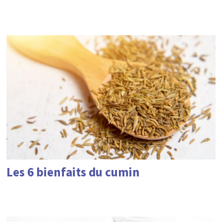
Les 6 bienfaits du cumin