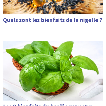
Quels sont les bienfaits de la nigelle ?