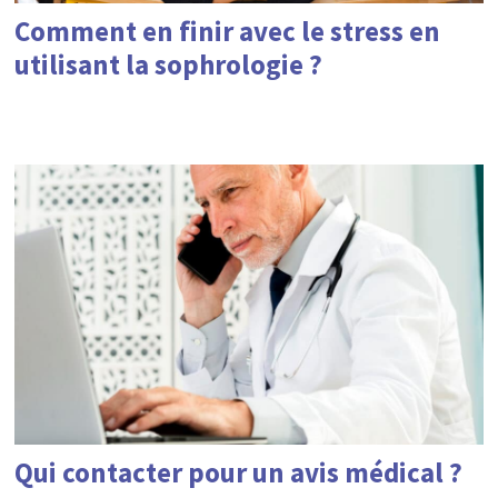
Comment en finir avec le stress en
utilisant la sophrologie ?
Qui contacter pour un avis médical ?