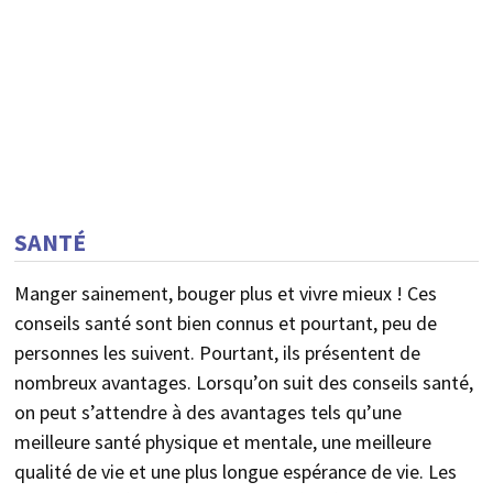
SANTÉ
Manger sainement, bouger plus et vivre mieux ! Ces
conseils santé sont bien connus et pourtant, peu de
personnes les suivent. Pourtant, ils présentent de
nombreux avantages. Lorsqu’on suit des conseils santé,
on peut s’attendre à des avantages tels qu’une
meilleure santé physique et mentale, une meilleure
qualité de vie et une plus longue espérance de vie. Les