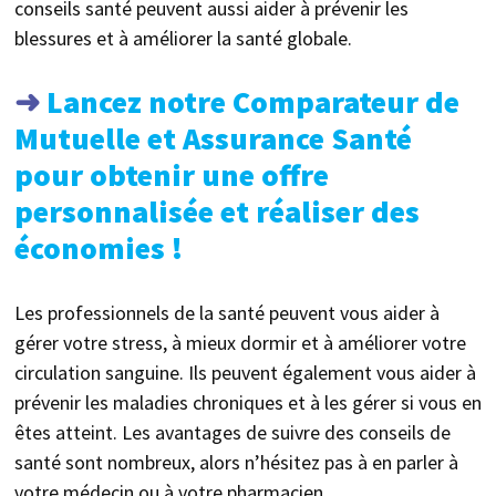
conseils santé peuvent aussi aider à prévenir les
blessures et à améliorer la santé globale.
➜
Lancez notre Comparateur de
Mutuelle et Assurance Santé
pour obtenir une offre
personnalisée et réaliser des
économies !
Les professionnels de la santé peuvent vous aider à
gérer votre stress, à mieux dormir et à améliorer votre
circulation sanguine. Ils peuvent également vous aider à
prévenir les maladies chroniques et à les gérer si vous en
êtes atteint. Les avantages de suivre des conseils de
santé sont nombreux, alors n’hésitez pas à en parler à
votre médecin ou à votre pharmacien.