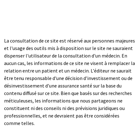
La consultation de ce site est réservé aux personnes majeures
et l'usage des outils mis à disposition sur le site ne sauraient
dispenser l'utilisateur de la consultation d'un médecin. En
aucun cas, les informations de ce site ne visent à remplacer la
relation entre un patient et un médecin. L'éditeur ne saurait
être tenu responsable d'une décision d'investissement ou de
désinvestissement d'une assurance santé sur la base du
contenu diffusé sur ce site. Bien que basés sur des recherches
méticuleuses, les informations que nous partageons ne
constituent ni des conseils ni des prévisions juridiques ou
professionnelles, et ne devraient pas être considérées
comme telles.