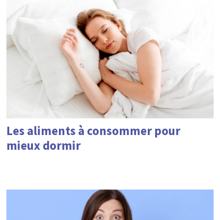
Les aliments à consommer pour
mieux dormir