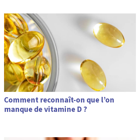
Comment reconnaît-on que l’on
manque de vitamine D ?