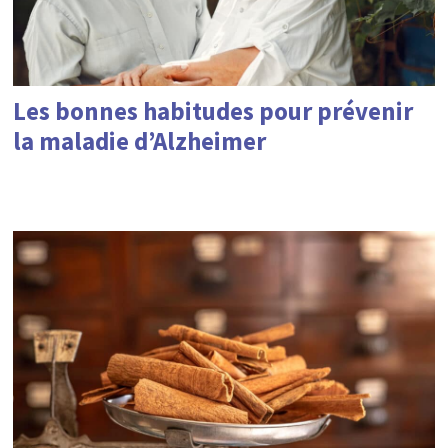
Les bonnes habitudes pour prévenir
la maladie d’Alzheimer