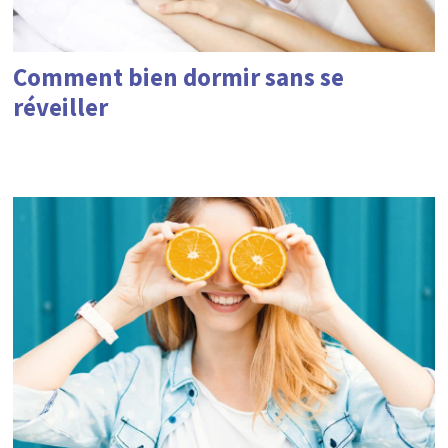
Comment bien dormir sans se
réveiller