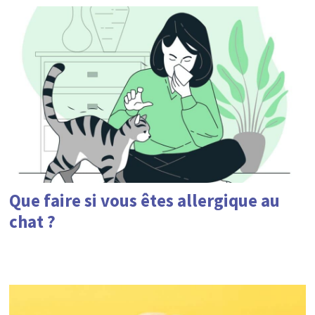
Que faire si vous êtes allergique au
chat ?